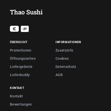
Thao Sushi
ÜBERSICHT
INFORMATIONEN
Promotionen
Zusatzinfo
Öffnungszeiten
Cookies
Liefergebiete
Datenschutz
Lieferbuddy
AGB
KONTAKT
Kontakt
Bewertungen