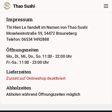
Thao Sushi
Impressum
Thi Hien Le handelt im Namen von Thao Sushi
Moselweinstraße 59, 54472 Brauneberg
Telefon: 06534 9492888
Öffnungszeiten
Mo., Di., Mi., Do., So. 11:00 - 22:00 Uhr
Fr.-Sa.: 11:00 - 23:00 Uhr
Lieferzeiten
Zurzeit auf Onlineshop deaktiviert
Abholzeiten
Abholen während Öffnungszeiten möglich